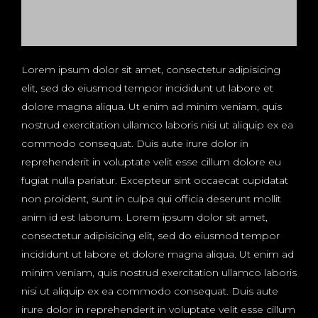
Lorem ipsum dolor sit amet, consectetur adipisicing
elit, sed do eiusmod tempor incididunt ut labore et
dolore magna aliqua. Ut enim ad minim veniam, quis
nostrud exercitation ullamco laboris nisi ut aliquip ex ea
commodo consequat. Duis aute irure dolor in
reprehenderit in voluptate velit esse cillum dolore eu
fugiat nulla pariatur. Excepteur sint occaecat cupidatat
non proident, sunt in culpa qui officia deserunt mollit
anim id est laborum. Lorem ipsum dolor sit amet,
consectetur adipisicing elit, sed do eiusmod tempor
incididunt ut labore et dolore magna aliqua. Ut enim ad
minim veniam, quis nostrud exercitation ullamco laboris
nisi ut aliquip ex ea commodo consequat. Duis aute
irure dolor in reprehenderit in voluptate velit esse cillum