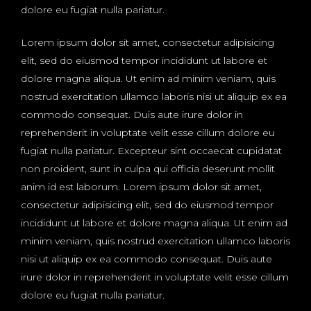
dolore eu fugiat nulla pariatur.
Lorem ipsum dolor sit amet, consectetur adipisicing
elit, sed do eiusmod tempor incididunt ut labore et
dolore magna aliqua. Ut enim ad minim veniam, quis
nostrud exercitation ullamco laboris nisi ut aliquip ex ea
commodo consequat. Duis aute irure dolor in
reprehenderit in voluptate velit esse cillum dolore eu
fugiat nulla pariatur. Excepteur sint occaecat cupidatat
non proident, sunt in culpa qui officia deserunt mollit
anim id est laborum. Lorem ipsum dolor sit amet,
consectetur adipisicing elit, sed do eiusmod tempor
incididunt ut labore et dolore magna aliqua. Ut enim ad
minim veniam, quis nostrud exercitation ullamco laboris
nisi ut aliquip ex ea commodo consequat. Duis aute
irure dolor in reprehenderit in voluptate velit esse cillum
dolore eu fugiat nulla pariatur.