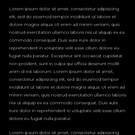
Lorem ipsum dolor sit amet, consectetur adipisicing
elit, sed do eiusmod tempor incididunt ut labore et
dolore magna aliqua. Ut enim ad minim veniam, quis
nostrud exercitation ullamco laboris nisi ut aliquip ex ea
commodo consequat. Duis aute irure dolor in
reprehenderit in voluptate velit esse cillum dolore eu
fugiat nulla pariatur. Excepteur sint occaecat cupidatat
non proident, sunt in culpa qui officia deserunt mollit
anim id est laborum. Lorem ipsum dolor sit amet,
consectetur adipisicing elit, sed do eiusmod tempor
incididunt ut labore et dolore magna aliqua. Ut enim ad
minim veniam, quis nostrud exercitation ullamco laboris
nisi ut aliquip ex ea commodo consequat. Duis aute
irure dolor in reprehenderit in voluptate velit esse cillum
dolore eu fugiat nulla pariatur.
Lorem ipsum dolor sit amet, consectetur adipisicing